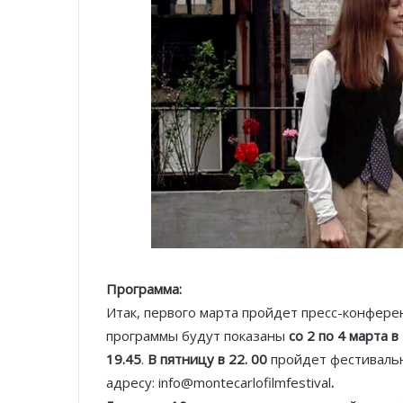
Программа:
Итак, первого марта пройдет пресс-конфере
программы будут показаны
со 2 по 4 марта 
19.45
.
В пятницу в 22. 00
пройдет фестивальн
адресу: info@montecarlofilmfestival
.