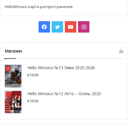
HelloMonaco карта распространения
Facebook
Twitter
YouTube
Instagram
Магазин
Hello Monaco №13 Зима 2025-2026
€
19.00
Hello Monaco №12 Лето – Осень 2025
€
19.00