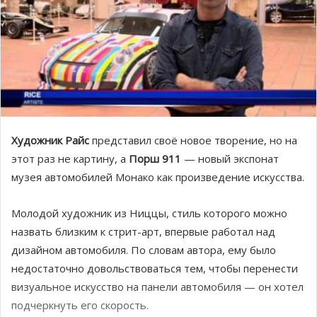
Художник Райс
представил своё новое творение, но на
этот раз не картину, а
Порш 911
— новый экспонат
музея автомобилей Монако как произведение искусства.
Молодой художник из Ниццы, стиль которого можно
назвать близким к стрит-арт, впервые работал над
дизайном автомобиля. По словам автора, ему было
недостаточно довольствоваться тем, чтобы перенести
визуальное искусство на панели автомобиля — он хотел
подчеркнуть его скорость.