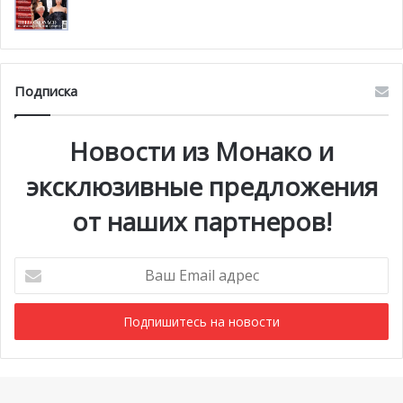
Подписка
Новости из Монако и
эксклюзивные предложения
от наших партнеров!
Ваш
Email
адрес
Мероприятия