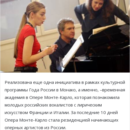
Реализована еще одна инициатива в рамках культурной
программы Года России в Монако, а именно, –временная
академия в Опере Монте-Карло, которая познакомила
молодых российских вокалистов с лирическим
искусством Франции и Италии. За последние 10 дней
Опера Монте-Карло стала резиденцией начинающих
оперных артистов из России.