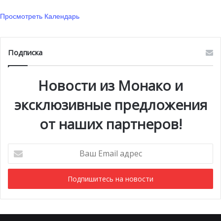
Просмотреть Календарь
Подписка
Новости из Монако и
эксклюзивные предложения
от наших партнеров!
Ваш
Email
адрес