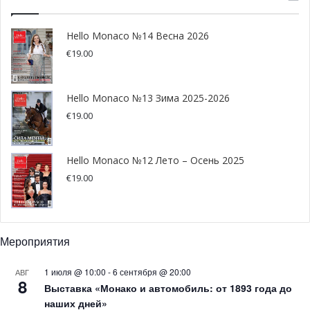
Hello Monaco №14 Весна 2026
€
19.00
Hello Monaco №13 Зима 2025-2026
€
19.00
Hello Monaco №12 Лето – Осень 2025
€
19.00
Мероприятия
1 июля @ 10:00
-
6 сентября @ 20:00
АВГ
8
Выставка «Монако и автомобиль: от 1893 года до
наших дней»