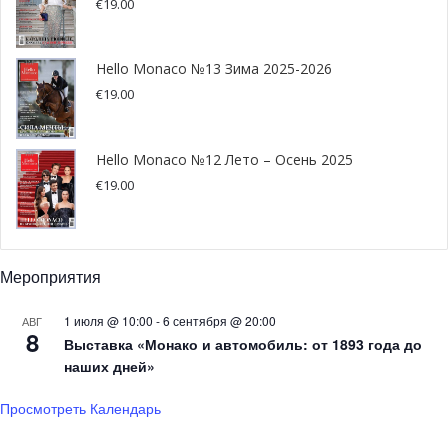
€
19.00
Hello Monaco №13 Зима 2025-2026
€
19.00
Hello Monaco №12 Лето – Осень 2025
€
19.00
Мероприятия
1 июля @ 10:00
-
6 сентября @ 20:00
АВГ
8
Выставка «Монако и автомобиль: от 1893 года до
наших дней»
Просмотреть Календарь