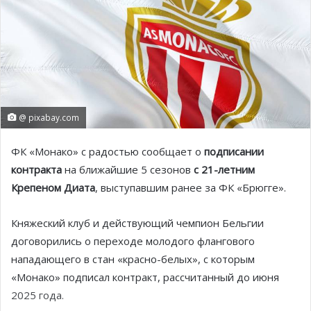
@ pixabay.com
ФК «Монако» с радостью сообщает о
подписании
контракта
на ближайшие 5 сезонов
с 21-летним
Крепеном Диата
, выступавшим ранее за ФК «Брюгге».
Княжеский клуб и действующий чемпион Бельгии
договорились о переходе молодого флангового
нападающего в стан «красно-белых», с которым
«Монако» подписал контракт, рассчитанный до июня
2025 года.