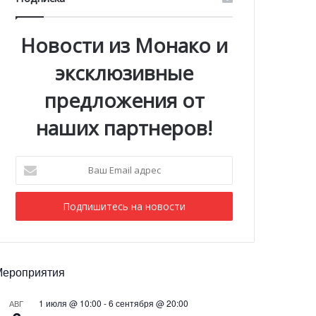
Новости из Монако и
эксклюзивные
предложения от
наших партнеров!
Ваш
Email
адрес
Мероприятия
1 июля @ 10:00
-
6 сентября @ 20:00
АВГ