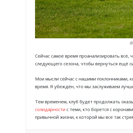
@
Сейчас самое время проанализировать всё,
следующего сезона, чтобы вернуться ещё с
Мои мысли сейчас с нашими поклонниками, 
время. Я убеждён, что мы заслуживаем лучш
Тем временем, клуб будет продолжать оказ
солидарности
с теми, кто борется с корона
привычной жизни, к которой мы все так стре