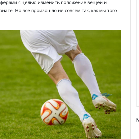
сферами с целью изменить положение вещей и
ате. Но всё произошло не совсем так, как мы того