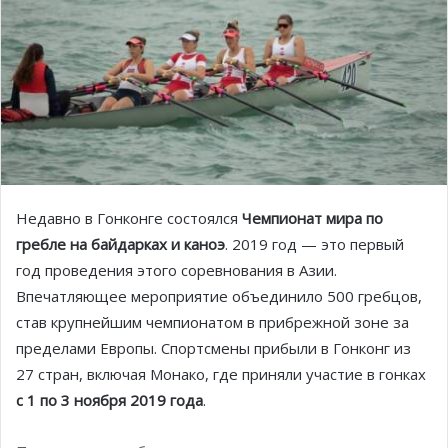
Недавно в Гонконге состоялся
Чемпионат мира по
гребле на байдарках и каноэ
. 2019 год — это первый
год проведения этого соревнования в Азии.
Впечатляющее мероприятие объединило 500 гребцов,
став крупнейшим чемпионатом в прибрежной зоне за
пределами Европы. Спортсмены прибыли в Гонконг из
27 стран, включая Монако, где приняли участие в гонках
с 1 по 3 ноября 2019 года
.