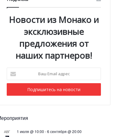
Новости из Монако и
эксклюзивные
предложения от
наших партнеров!
Ваш
Email
адрес
Мероприятия
1 июля @ 10:00
-
6 сентября @ 20:00
АВГ