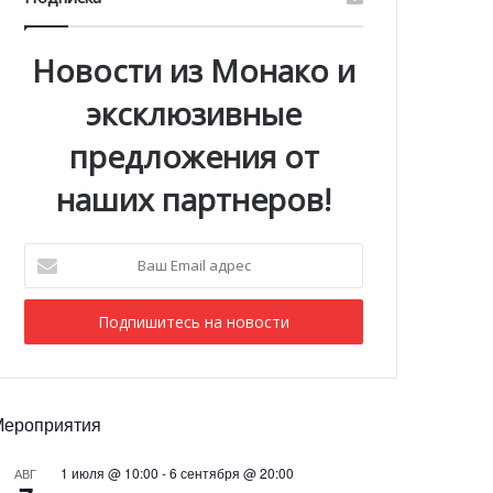
Новости из Монако и
эксклюзивные
предложения от
наших партнеров!
Ваш
Email
адрес
Мероприятия
1 июля @ 10:00
-
6 сентября @ 20:00
АВГ