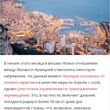
В начале этого месяца в весьма тёплых отношениях
между Монако и Францией отметилось некоторое
напряжение. На данный момент
Франция отказалась от
полного карантина
в качестве меры по борьбе с covid,
однако
ужесточила ограничения на трансграничное
перемещение
. Это, в частности, включает дальние
поездки в радиусе более 30 км от дома для
нерезидентов страны, что, возможно, невольно