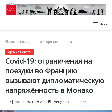
Меню
Домашняя
/
Новости
/
Горячие новости
Горячие новости
Covid-19: ограничения на
поездки во Францию
вызывают дипломатическую
напряжённость в Монако
9 февраля , 2021
238
1 минута на прочтение