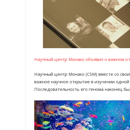
Научный центр Монако объявил о важном о
Научный центр Монако (CSM) вместе со сво
важное научное открытие в изучении одной
Последовательность его генома наконец бы