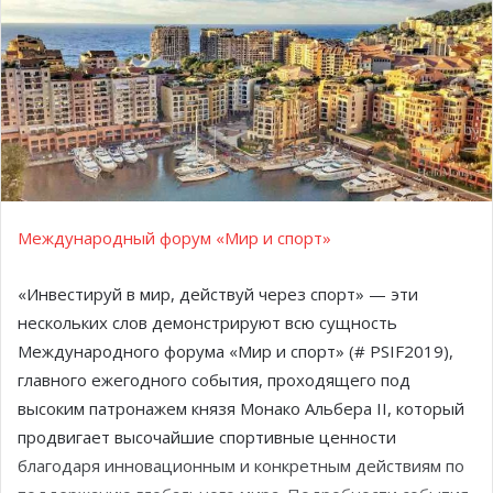
Международный форум «Мир и спорт»
«Инвестируй в мир, действуй через спорт» — эти
нескольких слов демонстрируют всю сущность
Международного форума «Мир и спорт» (# PSIF2019),
главного ежегодного события, проходящего под
высоким патронажем князя Монако Альбера II, который
продвигает высочайшие спортивные ценности
благодаря инновационным и конкретным действиям по