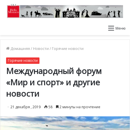
Меню
Домашняя
/
Новости
/
Горячие новости
Горячие новости
Международный форум
«Мир и спорт» и другие
новости
21 декабря , 2019
58
2 минуты на прочтение