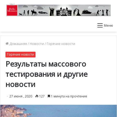
Меню
Домашняя
/
Новости
/
Горячие новости
Горячие новости
Результаты массового
тестирования и другие
новости
27 июня , 2020
127
1 минута на прочтение