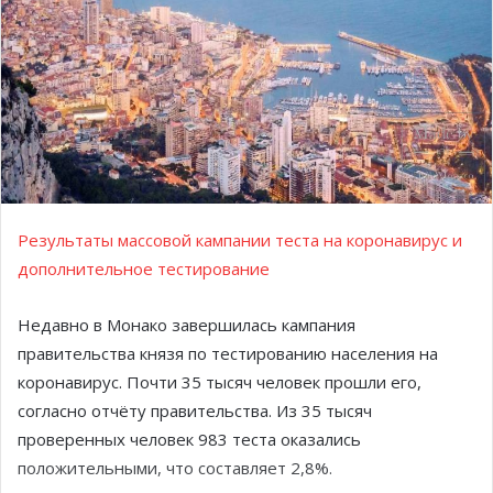
Результаты массовой кампании теста на коронавирус и
дополнительное тестирование
Недавно в Монако завершилась кампания
правительства князя по тестированию населения на
коронавирус. Почти 35 тысяч человек прошли его,
согласно отчёту правительства. Из 35 тысяч
проверенных человек 983 теста оказались
положительными, что составляет 2,8%.