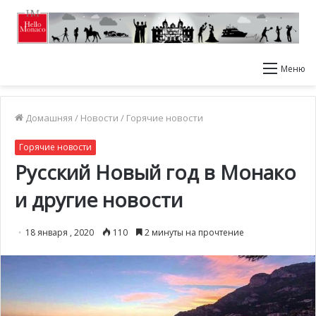
Меню
Домашняя
/
Новости
/
Горячие новости
Горячие новости
Русский Новый год в Монако
и другие новости
18 января , 2020
110
2 минуты на прочтение