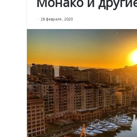
Монако и други
28 февраля , 2020