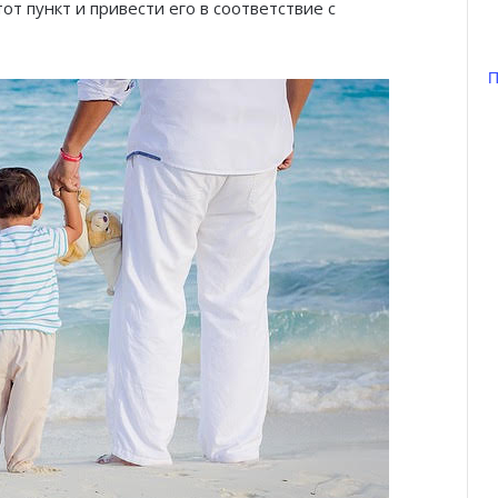
т пункт и привести его в соответствие с
П