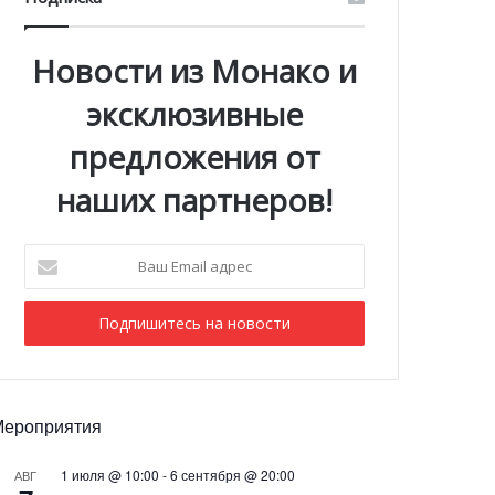
Новости из Монако и
эксклюзивные
предложения от
наших партнеров!
Ваш
Email
адрес
Мероприятия
1 июля @ 10:00
-
6 сентября @ 20:00
АВГ