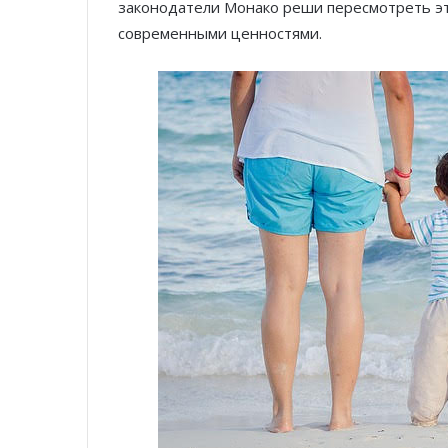
законодатели Монако реши пересмотреть это
современными ценностями.