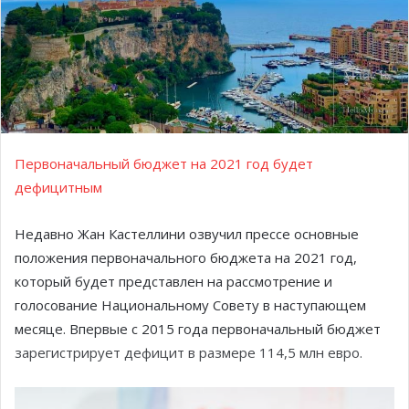
Первоначальный бюджет на 2021 год будет
дефицитным
Недавно Жан Кастеллини озвучил прессе основные
положения первоначального бюджета на 2021 год,
который будет представлен на рассмотрение и
голосование Национальному Совету в наступающем
месяце. Впервые с 2015 года первоначальный бюджет
зарегистрирует дефицит в размере 114,5 млн евро.