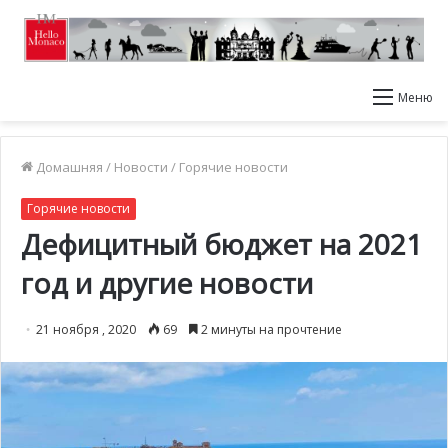
Меню
Домашняя
/
Новости
/
Горячие новости
Горячие новости
Дефицитный бюджет на 2021
год и другие новости
21 ноября , 2020
69
2 минуты на прочтение