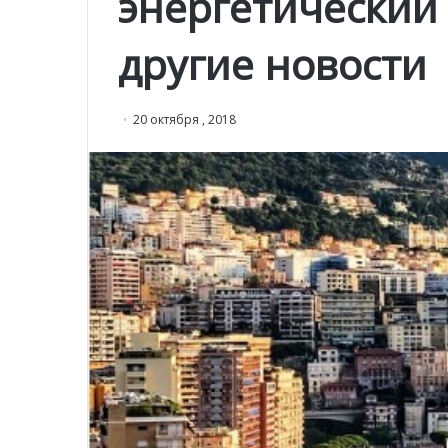
энергетический
другие новости
20 октября , 2018