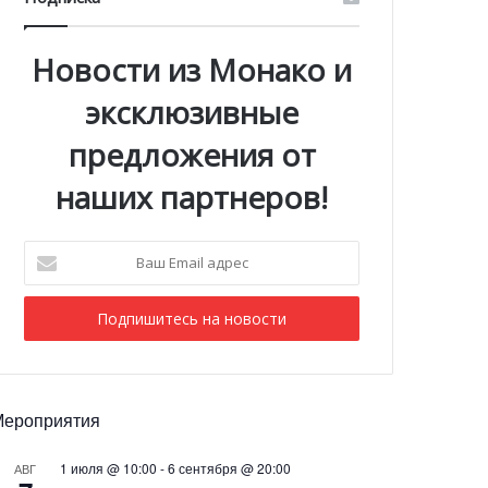
Новости из Монако и
эксклюзивные
предложения от
наших партнеров!
Ваш
Email
адрес
Мероприятия
1 июля @ 10:00
-
6 сентября @ 20:00
АВГ