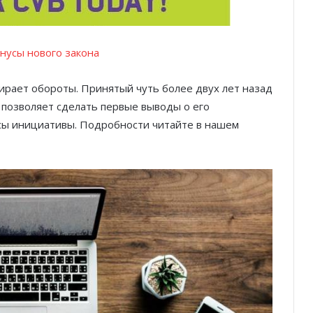
нусы нового закона
рает обороты. Принятый чуть более двух лет назад
 позволяет сделать первые выводы о его
сы инициативы. Подробности читайте в нашем